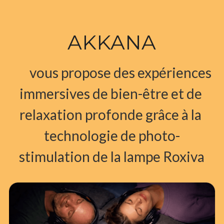
AKKANA
	vous propose des expériences 
immersives de bien-être et de 
relaxation profonde grâce à la 
technologie de photo-
stimulation de la lampe Roxiva