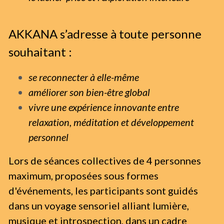
AKKANA s’adresse à toute personne 
souhaitant :
se reconnecter à elle-même
améliorer son bien-être global
vivre une expérience innovante entre 
relaxation, méditation et développement 
personnel
Lors de séances collectives de 4 personnes 
maximum, proposées sous formes 
d'événements, les participants sont guidés 
dans un voyage sensoriel alliant lumière, 
musique et introspection, dans un cadre 