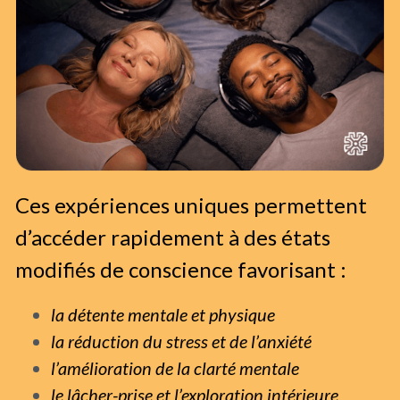
Ces expériences uniques permettent 
d’accéder rapidement à des états 
modifiés de conscience favorisant :
la détente mentale et physique
la réduction du stress et de l’anxiété
l’amélioration de la clarté mentale
le lâcher-prise et l’exploration intérieure