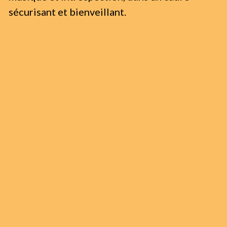
sécurisant et bienveillant.